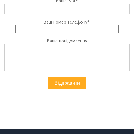
Ваше ім'я*:
Ваш номер телефону*:
Ваше повідомлення