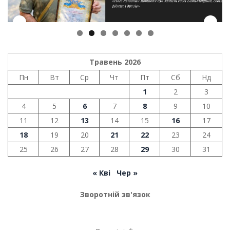
Травень 2026
Пн
Вт
Ср
Чт
Пт
Сб
Нд
1
2
3
4
5
6
7
8
9
10
11
12
13
14
15
16
17
18
19
20
21
22
23
24
25
26
27
28
29
30
31
« Кві
Чер »
Зворотній зв'язок