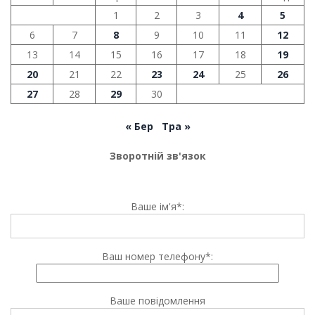
1
2
3
4
5
6
7
8
9
10
11
12
13
14
15
16
17
18
19
20
21
22
23
24
25
26
27
28
29
30
« Бер
Тра »
Зворотній зв'язок
Ваше ім'я*:
Ваш номер телефону*:
Ваше повідомлення