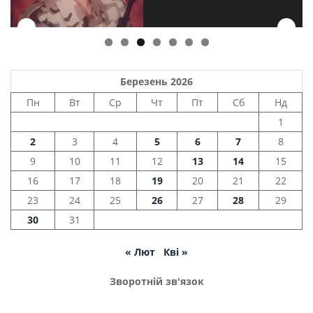
Березень 2026
Пн
Вт
Ср
Чт
Пт
Сб
Нд
1
2
3
4
5
6
7
8
9
10
11
12
13
14
15
16
17
18
19
20
21
22
23
24
25
26
27
28
29
30
31
« Лют
Кві »
Зворотній зв'язок