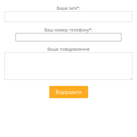
Ваше ім'я*:
Ваш номер телефону*:
Ваше повідомлення