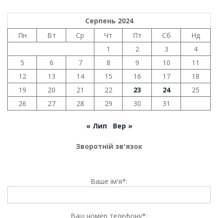
Серпень 2024
Пн
Вт
Ср
Чт
Пт
Сб
Нд
1
2
3
4
5
6
7
8
9
10
11
12
13
14
15
16
17
18
19
20
21
22
23
24
25
26
27
28
29
30
31
« Лип
Вер »
Зворотній зв'язок
Ваше ім'я*:
Ваш номер телефону*: