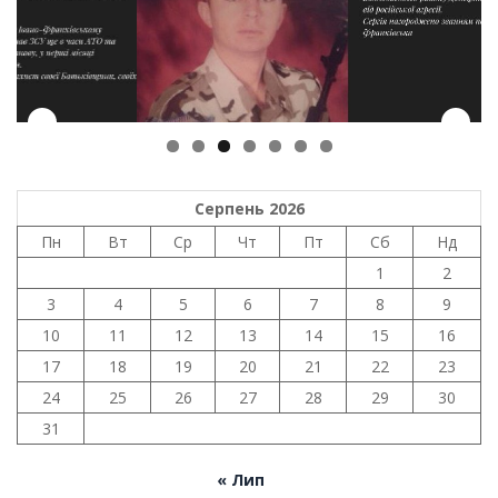
Серпень 2026
Пн
Вт
Ср
Чт
Пт
Сб
Нд
1
2
3
4
5
6
7
8
9
10
11
12
13
14
15
16
17
18
19
20
21
22
23
24
25
26
27
28
29
30
31
« Лип