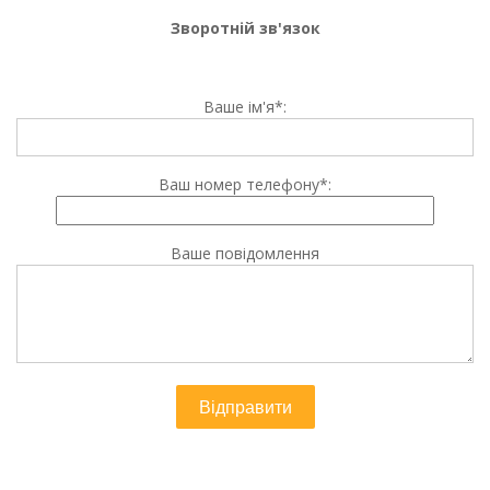
Зворотній зв'язок
Ваше ім'я*:
Ваш номер телефону*:
Ваше повідомлення