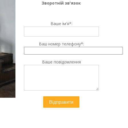
Зворотній зв'язок
Ваше ім'я*:
Ваш номер телефону*:
Ваше повідомлення