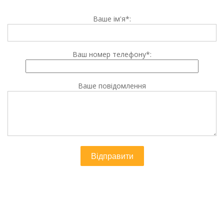
Ваше ім'я*:
Ваш номер телефону*:
Ваше повідомлення