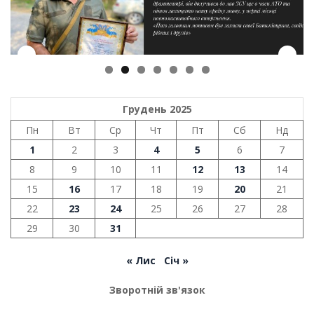
Грудень 2025
Пн
Вт
Ср
Чт
Пт
Сб
Нд
1
2
3
4
5
6
7
8
9
10
11
12
13
14
15
16
17
18
19
20
21
22
23
24
25
26
27
28
29
30
31
« Лис
Січ »
Зворотній зв'язок