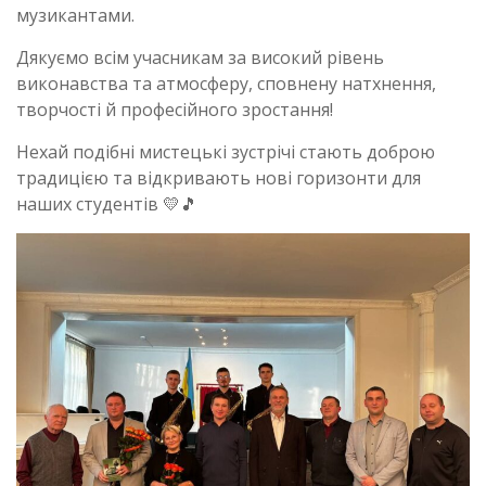
музикантами.
Дякуємо всім учасникам за високий рівень
виконавства та атмосферу, сповнену натхнення,
творчості й професійного зростання!
Нехай подібні мистецькі зустрічі стають доброю
традицією та відкривають нові горизонти для
наших студентів 💛🎵