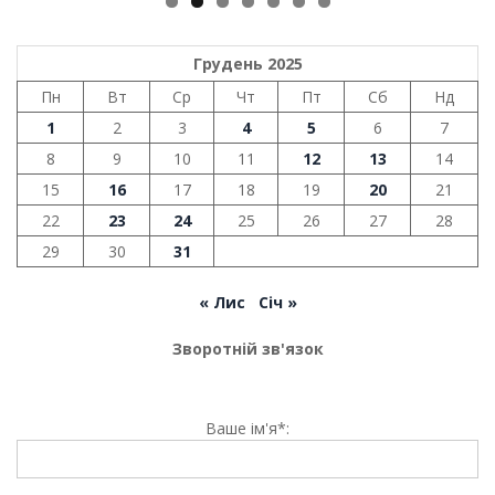
Грудень 2025
Пн
Вт
Ср
Чт
Пт
Сб
Нд
1
2
3
4
5
6
7
8
9
10
11
12
13
14
15
16
17
18
19
20
21
22
23
24
25
26
27
28
29
30
31
« Лис
Січ »
Зворотній зв'язок
Ваше ім'я*: