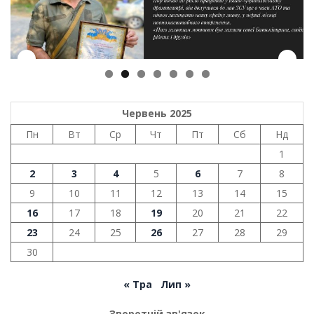
Червень 2025
Пн
Вт
Ср
Чт
Пт
Сб
Нд
1
2
3
4
5
6
7
8
9
10
11
12
13
14
15
16
17
18
19
20
21
22
23
24
25
26
27
28
29
30
« Тра
Лип »
Зворотній зв'язок