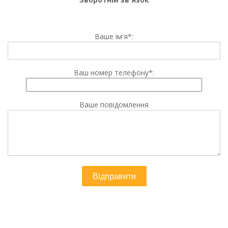
Ваше ім'я*:
Ваш номер телефону*:
Ваше повідомлення