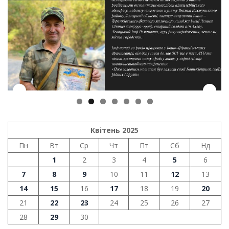
Квітень 2025
Пн
Вт
Ср
Чт
Пт
Сб
Нд
1
2
3
4
5
6
7
8
9
10
11
12
13
14
15
16
17
18
19
20
21
22
23
24
25
26
27
28
29
30