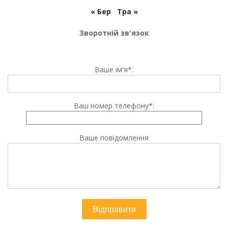
« Бер
Тра »
Зворотній зв'язок
Ваше ім'я*:
Ваш номер телефону*:
Ваше повідомлення