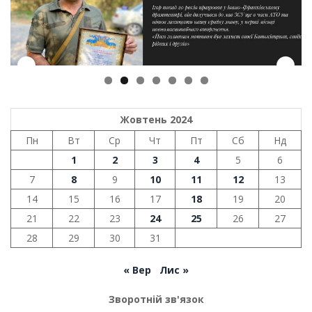
Жовтень 2024
Пн
Вт
Ср
Чт
Пт
Сб
Нд
1
2
3
4
5
6
7
8
9
10
11
12
13
14
15
16
17
18
19
20
21
22
23
24
25
26
27
28
29
30
31
« Вер
Лис »
Зворотній зв'язок