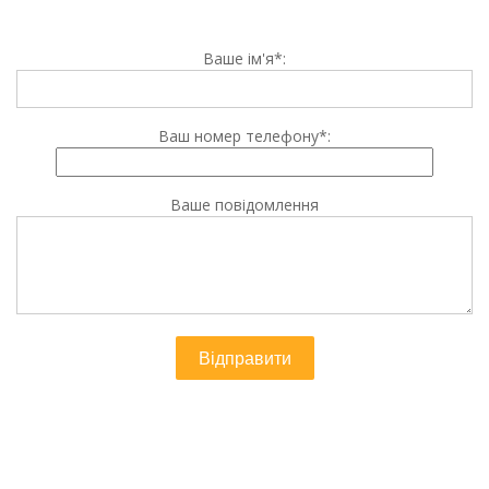
Ваше ім'я*:
Ваш номер телефону*:
Ваше повідомлення