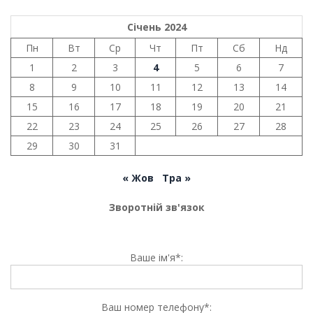
Січень 2024
Пн
Вт
Ср
Чт
Пт
Сб
Нд
1
2
3
4
5
6
7
8
9
10
11
12
13
14
15
16
17
18
19
20
21
22
23
24
25
26
27
28
29
30
31
« Жов
Тра »
Зворотній зв'язок
Ваше ім'я*:
Ваш номер телефону*: