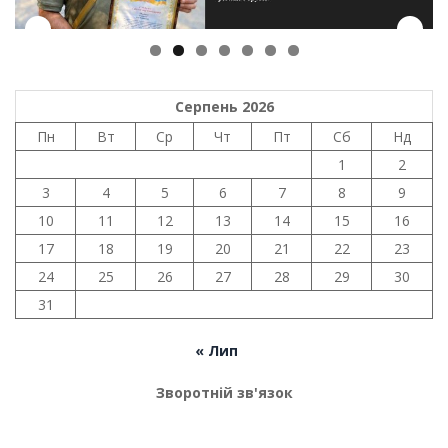
Серпень 2026
Пн
Вт
Ср
Чт
Пт
Сб
Нд
1
2
3
4
5
6
7
8
9
10
11
12
13
14
15
16
17
18
19
20
21
22
23
24
25
26
27
28
29
30
31
« Лип
Зворотній зв'язок