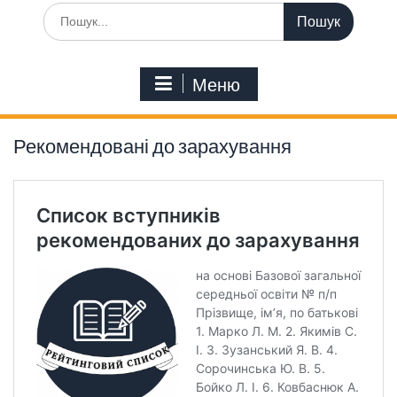
Шукати:
Меню
Рекомендовані до зарахування