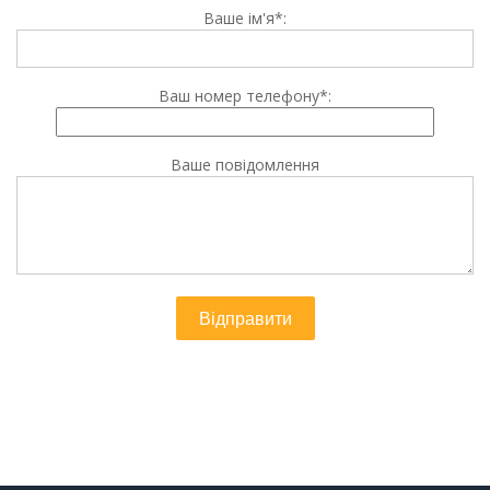
Ваше ім'я*:
Ваш номер телефону*:
Ваше повідомлення