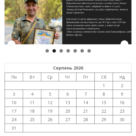
Серпень 2026
Пн
Вт
Ср
Чт
Пт
Сб
Нд
1
2
3
4
5
6
7
8
9
10
11
12
13
14
15
16
17
18
19
20
21
22
23
24
25
26
27
28
29
30
31