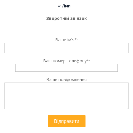
« Лип
Зворотній зв'язок
Ваше ім'я*:
Ваш номер телефону*:
Ваше повідомлення