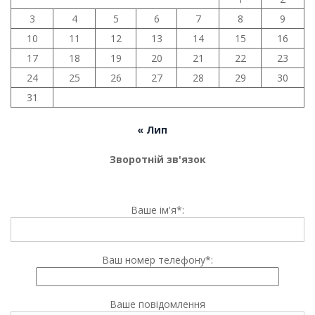
3
4
5
6
7
8
9
10
11
12
13
14
15
16
17
18
19
20
21
22
23
24
25
26
27
28
29
30
31
« Лип
Зворотній зв'язок
Ваше ім'я*:
Ваш номер телефону*:
Ваше повідомлення