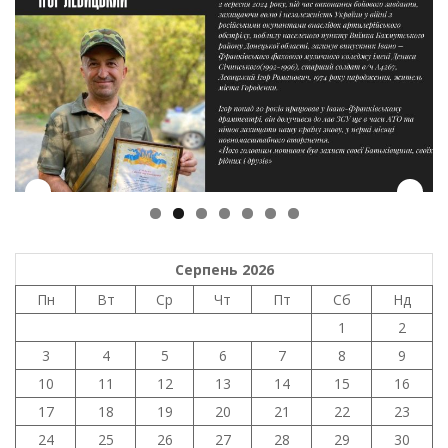
Серпень 2026
Пн
Вт
Ср
Чт
Пт
Сб
Нд
1
2
3
4
5
6
7
8
9
10
11
12
13
14
15
16
17
18
19
20
21
22
23
24
25
26
27
28
29
30