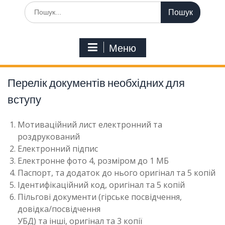
Шукати:
Меню
Перелік документів необхідних для
вступу
Мотиваційний лист електронний та
роздрукований
Електронний підпис
Електронне фото 4, розміром до 1 МБ
Паспорт, та додаток до нього оригінал та 5 копій
Ідентифікаційний код, оригінал та 5 копій
Пільгові документи (гірське посвідчення,
довідка/посвідчення
УБД) та інші, оригінал та 3 копії