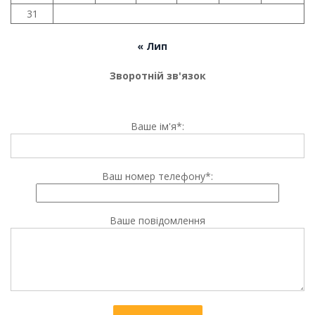
31
« Лип
Зворотній зв'язок
Ваше ім'я*:
Ваш номер телефону*:
Ваше повідомлення