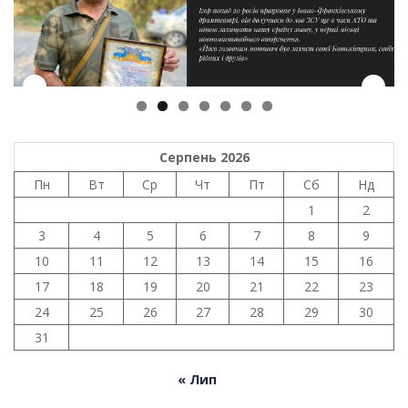
Серпень 2026
Пн
Вт
Ср
Чт
Пт
Сб
Нд
1
2
3
4
5
6
7
8
9
10
11
12
13
14
15
16
17
18
19
20
21
22
23
24
25
26
27
28
29
30
31
« Лип