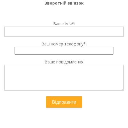
Зворотній зв'язок
Ваше ім'я*:
Ваш номер телефону*:
Ваше повідомлення